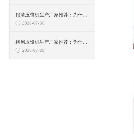
铝渣压饼机生产厂家推荐：为什么恩派特是值得信赖的选择？
2026-07-30
钢屑压饼机生产厂家推荐：为什么恩派特是您值得信赖的选择？
2026-07-29