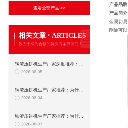
产品品牌
查看全部产品 >>
产品简介
金属切屑
削油可以
·
相关文章
ARTICLES
致力于成为合格的解决方案供应商！
钢渣压饼机生产厂家深度推荐：为何恩派特成为高净值产线的优选
2026-08-05
铜渣压饼机生产厂家推荐：为什么恩派特成为众多企业的信赖？
2026-08-04
铁渣压饼机生产厂家推荐：为什么恩派特成为众多企业的优选？
2026-08-03