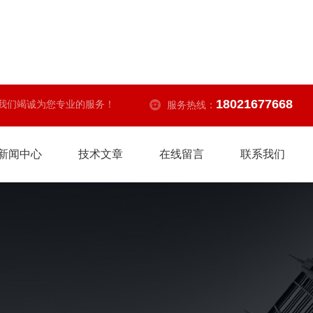
18021677668
我们竭诚为您专业的服务！
服务热线：
新闻中心
技术文章
在线留言
联系我们