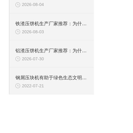
2026-08-04
铁渣压饼机生产厂家推荐：为什么恩派特成为众多企业的优选？
2026-08-03
铝渣压饼机生产厂家推荐：为什么恩派特是值得信赖的选择？
2026-07-30
钢屑压块机有助于绿色生态文明的建设
2022-07-21