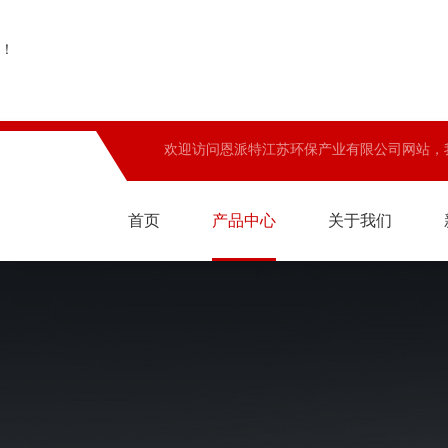
！
欢迎访问恩派特江苏环保产业有限公司网站，
首页
产品中心
关于我们