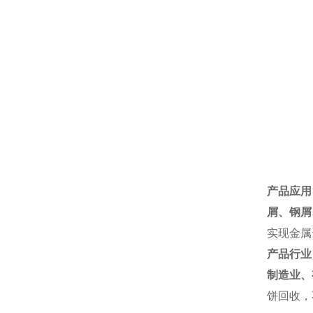
产品应用
屑、
钢屑
实现金属
产品行业
制造业、
饼回收，