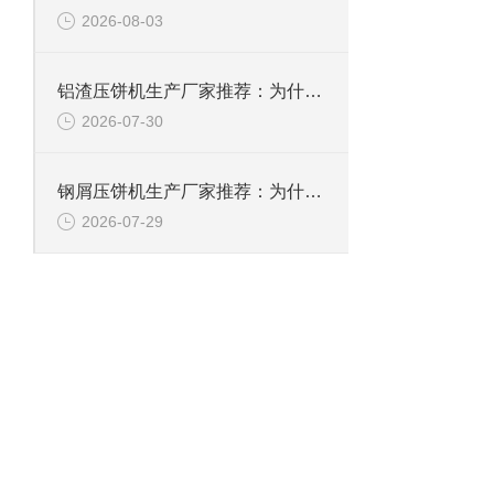
2026-08-03
铝渣压饼机生产厂家推荐：为什么恩派特是值得信赖的选择？
2026-07-30
钢屑压饼机生产厂家推荐：为什么恩派特是您值得信赖的选择？
2026-07-29