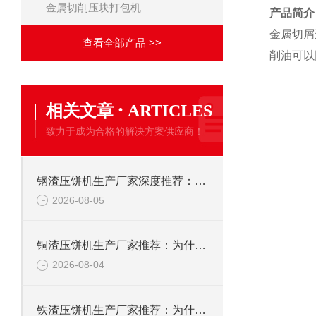
金属切削压块打包机
产品简介
金属切屑
查看全部产品 >>
削油可以
·
相关文章
ARTICLES
致力于成为合格的解决方案供应商！
钢渣压饼机生产厂家深度推荐：为何恩派特成为高净值产线的优选
2026-08-05
铜渣压饼机生产厂家推荐：为什么恩派特成为众多企业的信赖？
2026-08-04
铁渣压饼机生产厂家推荐：为什么恩派特成为众多企业的优选？