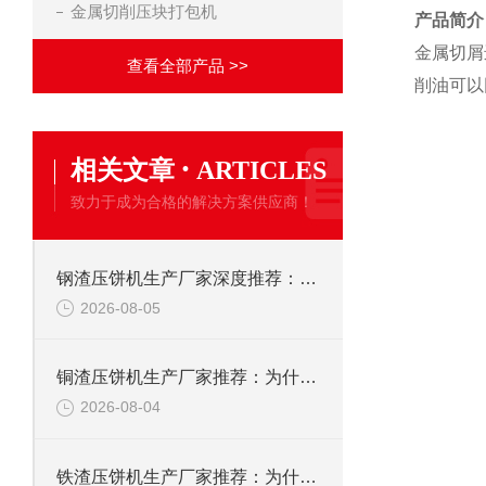
金属切削压块打包机
产品简介
金属切屑
查看全部产品 >>
削油可以
·
相关文章
ARTICLES
致力于成为合格的解决方案供应商！
钢渣压饼机生产厂家深度推荐：为何恩派特成为高净值产线的优选
2026-08-05
铜渣压饼机生产厂家推荐：为什么恩派特成为众多企业的信赖？
2026-08-04
铁渣压饼机生产厂家推荐：为什么恩派特成为众多企业的优选？