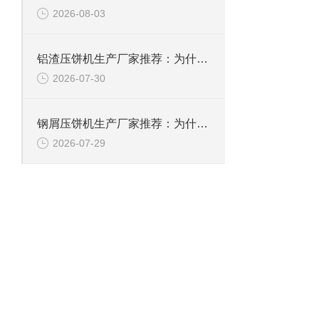
2026-08-03
铝渣压饼机生产厂家推荐：为什么恩派特是值得信赖的选择？
2026-07-30
钢屑压饼机生产厂家推荐：为什么恩派特是您值得信赖的选择？
2026-07-29