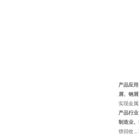
产品应用
屑、
钢屑
实现金属
产品行业
制造业、
饼回收，