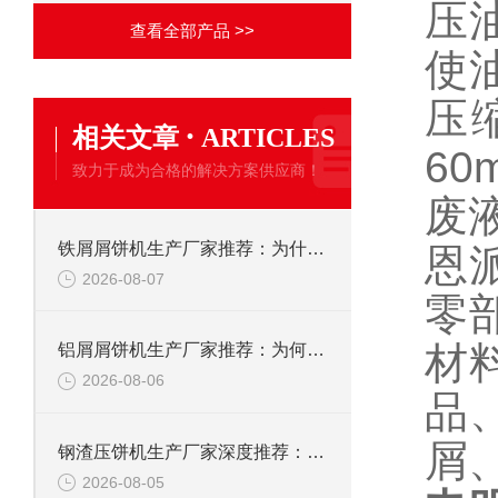
压
查看全部产品 >>
使
压
·
相关文章
ARTICLES
60
致力于成为合格的解决方案供应商！
废
铁屑屑饼机生产厂家推荐：为什么恩派特是您的优选伙伴
恩
2026-08-07
零
材
铝屑屑饼机生产厂家推荐：为何恩派特成为金属回收行业的“隐形优选”？
2026-08-06
品
屑
钢渣压饼机生产厂家深度推荐：为何恩派特成为高净值产线的优选
2026-08-05