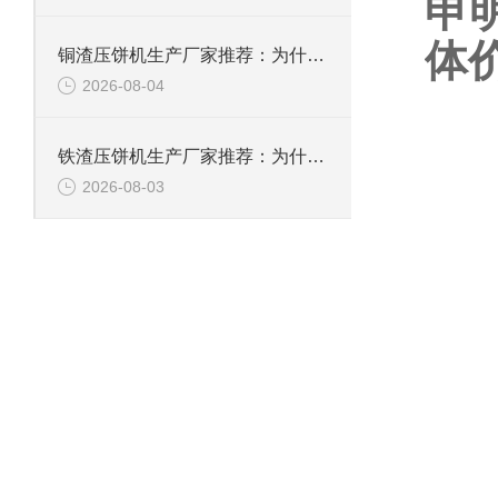
申
体
铜渣压饼机生产厂家推荐：为什么恩派特成为众多企业的信赖？
2026-08-04
铁渣压饼机生产厂家推荐：为什么恩派特成为众多企业的优选？
2026-08-03