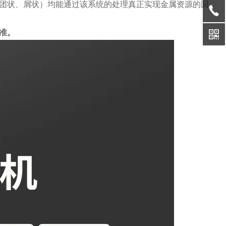
团状、屑状）均能通过该系统的处理真正实现金属资源的回
准。