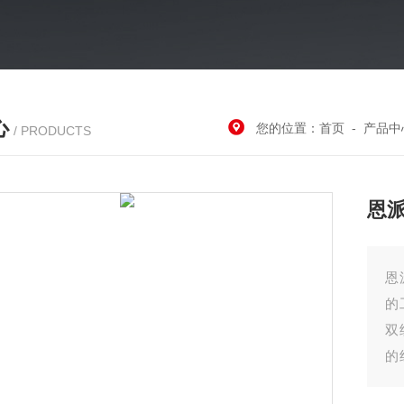
心
您的位置：
首页
-
产品中
/ PRODUCTS
恩
恩
的
双
的
液