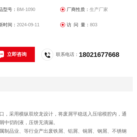
品型号：
BM-1090
厂商性质：
生产厂家
新时间：
2024-09-11
访 问 量：
803
18021677668
立即咨询
联系电话：
口，采用横纵双绞龙设计，将废屑平稳送入压缩模腔内，通
屑中切削液，压饼无滴漏。
属制品业、等行业产出废铁屑、铝屑、铜屑、钢屑、不锈钢