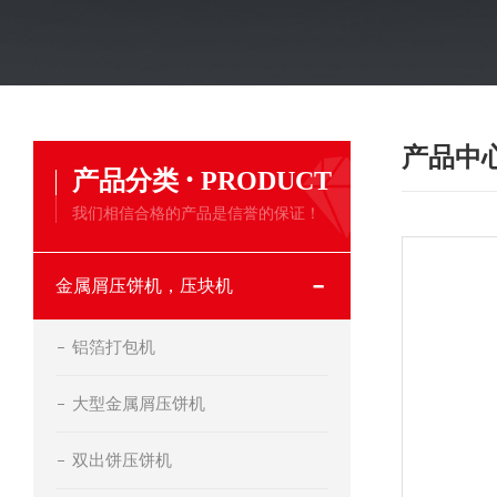
产品中
·
产品分类
PRODUCT
我们相信合格的产品是信誉的保证！
金属屑压饼机，压块机
铝箔打包机
大型金属屑压饼机
双出饼压饼机