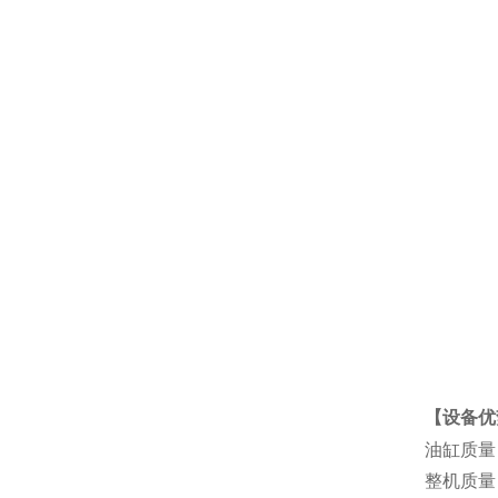
【设备优
油缸质量
整机质量