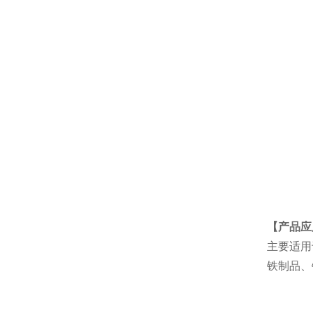
【产品应
主要适用
铁制品、