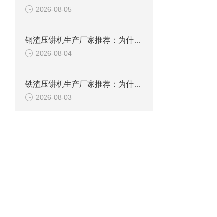
2026-08-05
铜渣压饼机生产厂家推荐：为什么恩派特成为众多企业的信赖？
2026-08-04
铁渣压饼机生产厂家推荐：为什么恩派特成为众多企业的优选？
2026-08-03