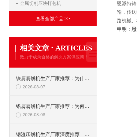
金属切削压块打包机
恩派特铸
输，传送
查看全部产品 >>
路机械、
申明：恩
·
相关文章
ARTICLES
致力于成为合格的解决方案供应商！
铁屑屑饼机生产厂家推荐：为什么恩派特是您的优选伙伴
2026-08-07
铝屑屑饼机生产厂家推荐：为何恩派特成为金属回收行业的“隐形优选”？
2026-08-06
钢渣压饼机生产厂家深度推荐：为何恩派特成为高净值产线的优选