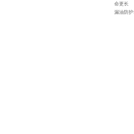
命更长
漏油防护