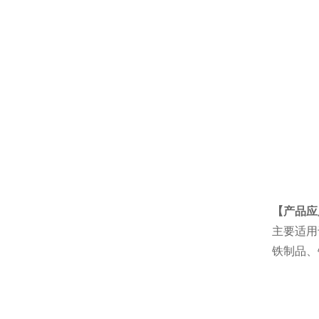
【产品应
主要适用
铁制品、