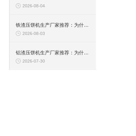
2026-08-04
铁渣压饼机生产厂家推荐：为什么恩派特成为众多企业的优选？
2026-08-03
铝渣压饼机生产厂家推荐：为什么恩派特是值得信赖的选择？
2026-07-30