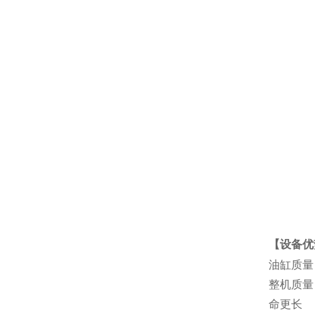
【设备优
油缸质量
整机质量
命更长