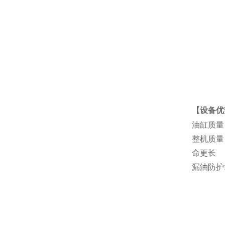
【设备优
油缸质量
整机质量
命更长
漏油防护