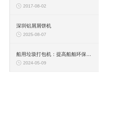
2017-08-02
深圳铝屑屑饼机
2025-08-07
船用垃圾打包机：提高船舶环保标准的重要工具
2024-05-09