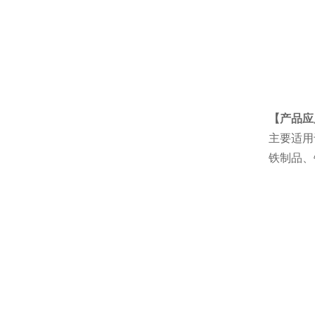
【产品应
主要适用
铁制品、