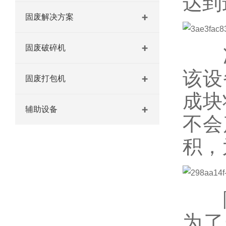
达到
固废解决方案
固废破碎机
冲
该设
固废打包机
成块
辅助设备
不会
积，
随
为了