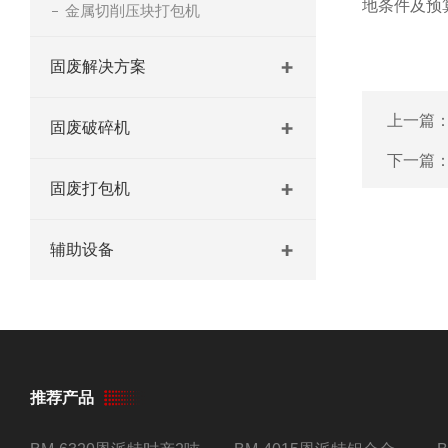
地条件及预
金属切削压块打包机
固废解决方案
上一篇
固废破碎机
下一篇
固废打包机
辅助设备
推荐产品