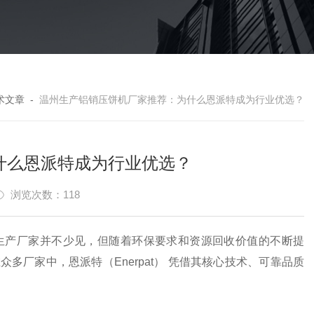
术文章
-
温州生产铝销压饼机厂家推荐：为什么恩派特成为行业优选？
什么恩派特成为行业优选？
浏览次数：118
生产厂家并不少见，但随着环保要求和资源回收价值的不断提
厂家中，恩派特（Enerpat） 凭借其核心技术、可靠品质