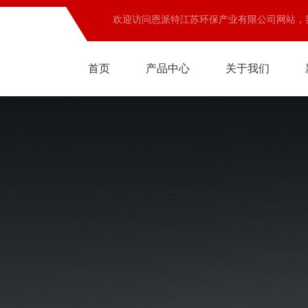
欢迎访问恩派特江苏环保产业有限公司网站，
首页
产品中心
关于我们