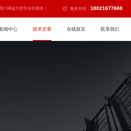
18021677668
我们竭诚为您专业的服务！
服务热线：
新闻中心
技术文章
在线留言
联系我们