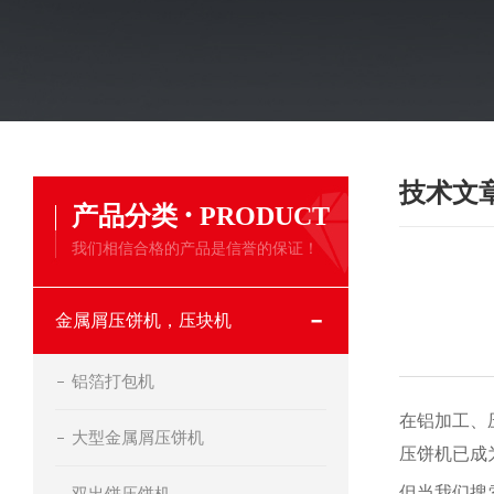
技术文
·
产品分类
PRODUCT
我们相信合格的产品是信誉的保证！
金属屑压饼机，压块机
铝箔打包机
在铝加工、
大型金属屑压饼机
压饼机已成
但当我们搜
双出饼压饼机