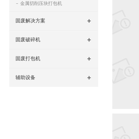
金属切削压块打包机
固废解决方案
固废破碎机
固废打包机
辅助设备