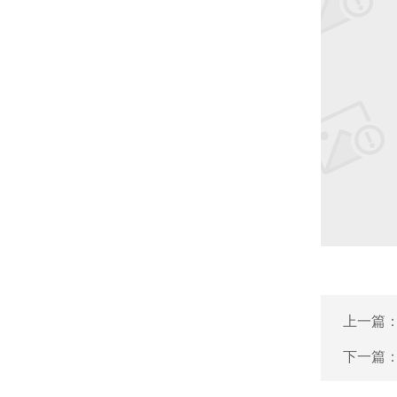
上一篇
下一篇