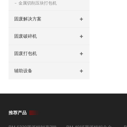
金属切削压块打包机
固废解决方案
固废破碎机
固废打包机
辅助设备
推荐产品