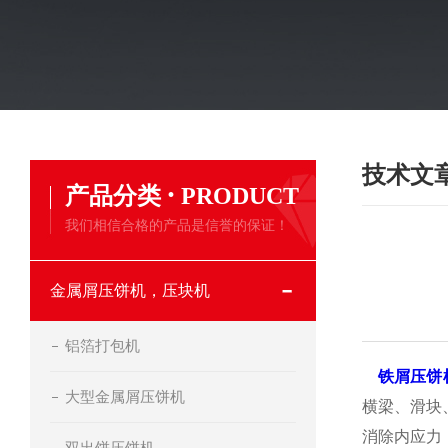
技术文
·
产品分类
PRODUCT
我们相信合格的产品是信誉的保证！
金属屑压饼机，压块机
铝箔打包机
铁屑压饼
大型金属屑压饼机
横梁、滑块
消除内应力
双出饼压饼机