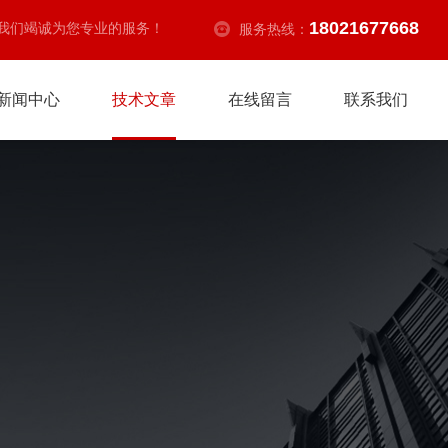
18021677668
我们竭诚为您专业的服务！
服务热线：
新闻中心
技术文章
在线留言
联系我们