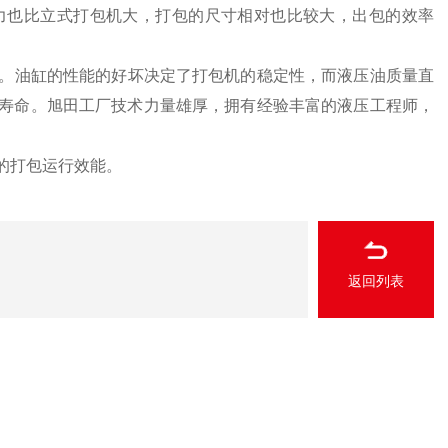
力也比立式打包机大，打包的尺寸相对也比较大，出包的效率
。油缸的性能的好坏决定了打包机的稳定性，而液压油质量直
寿命。旭田工厂技术力量雄厚，拥有经验丰富的液压工程师，
的打包运行效能。
返回列表