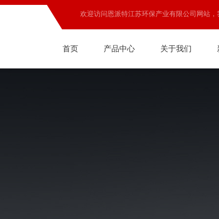
欢迎访问恩派特江苏环保产业有限公司网站，
首页
产品中心
关于我们