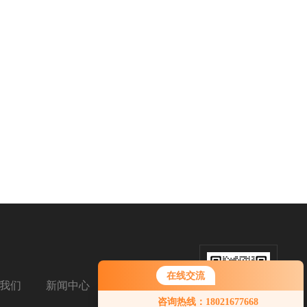
在线交流
我们
新闻中心
扫码添加微信
咨询热线：18021677668