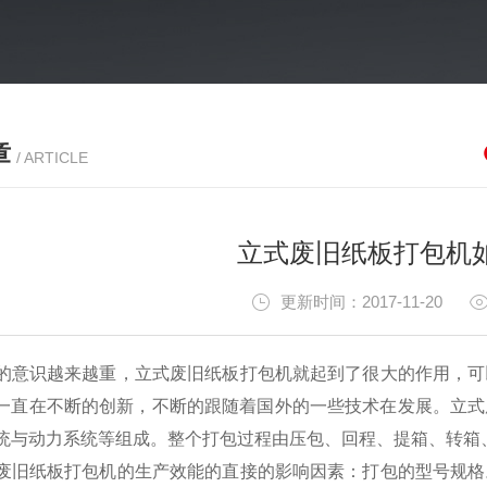
章
/ ARTICLE
立式废旧纸板打包机
更新时间：2017-11-20
意识越来越重，立式废旧纸板打包机就起到了很大的作用，可
一直在不断的创新，不断的跟随着国外的一些技术在发展。立式
统与动力系统等组成。整个打包过程由压包、回程、提箱、转箱
旧纸板打包机的生产效能的直接的影响因素：打包的型号规格