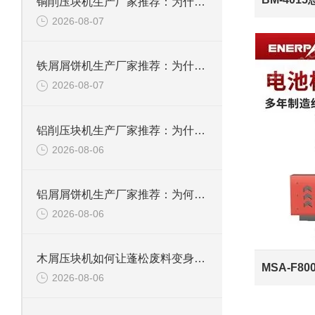
铜削压块机生产厂家推荐：为什么恩派特是您值得信赖的选择
2026-08-07
铁屑屑饼机生产厂家推荐：为什么恩派特是您的优选伙伴
2026-08-07
铝削压块机生产厂家推荐：为什么恩派特是值得信赖的选择？
2026-08-06
铝屑屑饼机生产厂家推荐：为何恩派特成为金属回收行业的“隐形优选”？
2026-08-06
木屑压块机如何让蓬松废料变身高能燃料？
2026-08-06