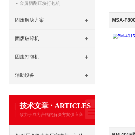
金属切削压块打包机
固废解决方案
固废破碎机
固废打包机
辅助设备
·
技术文章
ARTICLES
致力于成为合格的解决方案供应商！