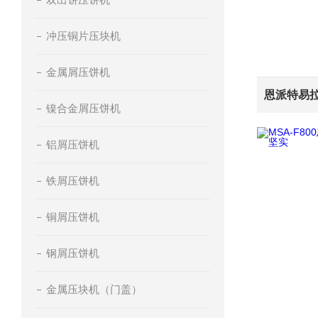
冲压铜片压块机
金属屑压饼机
镍合金屑压饼机
铝屑压饼机
铁屑压饼机
铜屑压饼机
钢屑压饼机
金属压块机（门盖）