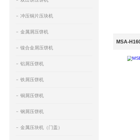
冲压铜片压块机
金属屑压饼机
镍合金屑压饼机
铝屑压饼机
铁屑压饼机
铜屑压饼机
钢屑压饼机
金属压块机（门盖）