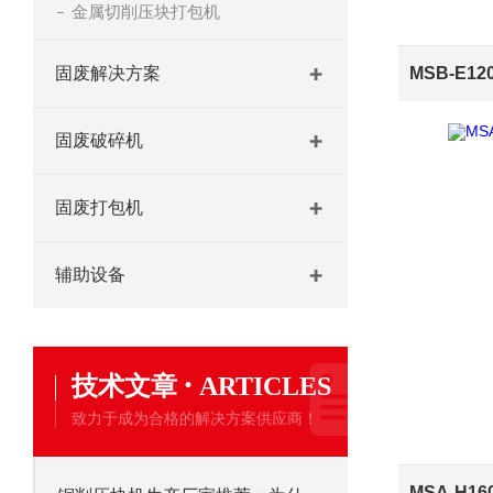
金属切削压块打包机
固废解决方案
固废破碎机
固废打包机
辅助设备
·
技术文章
ARTICLES
致力于成为合格的解决方案供应商！