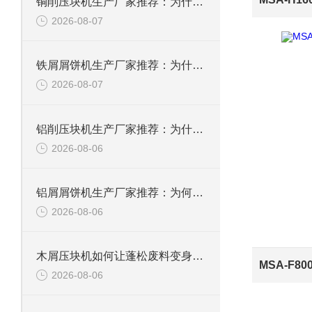
铜削压块机生产厂家推荐：为什么恩派特是您值得信赖的选择
2026-08-07
铁屑屑饼机生产厂家推荐：为什么恩派特是您的优选伙伴
2026-08-07
铝削压块机生产厂家推荐：为什么恩派特是值得信赖的选择？
2026-08-06
铝屑屑饼机生产厂家推荐：为何恩派特成为金属回收行业的“隐形优选”？
2026-08-06
木屑压块机如何让蓬松废料变身高能燃料？
2026-08-06