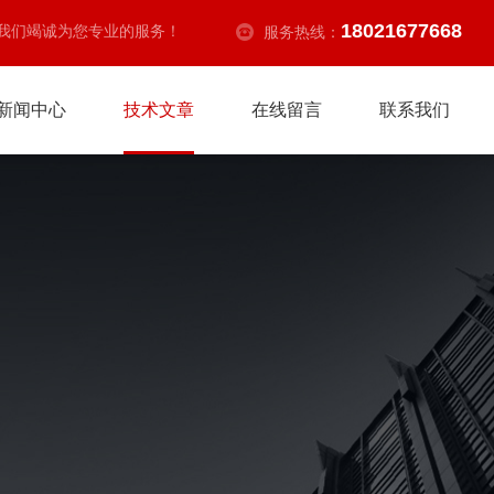
18021677668
我们竭诚为您专业的服务！
服务热线：
新闻中心
技术文章
在线留言
联系我们