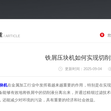
章
您
/ ARTICLE
铁屑压块机如何实现切削
更新时间：2025-09-04
块机
在金属加工行业中发挥着越来越重要的作用，特别是在实
备能够有效地将铁屑中的切削液分离出来，并通过精细过滤技术
，还能减少对环境的污染，具有重要的经济和社会效益。