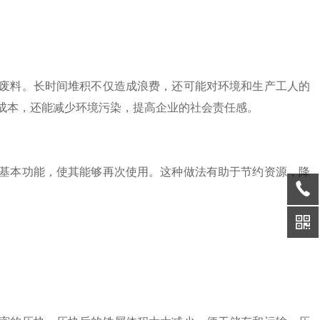
料。长时间堆积不仅造成浪费，还可能对环境和生产工人的
成本，还能减少环境污染，提高企业的社会责任感。
本功能，使其能够再次使用。这种做法有助于节约资源，降