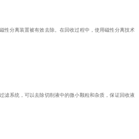
性分离装置被有效去除。在回收过程中，使用磁性分离技术
滤系统，可以去除切削液中的微小颗粒和杂质，保证回收液