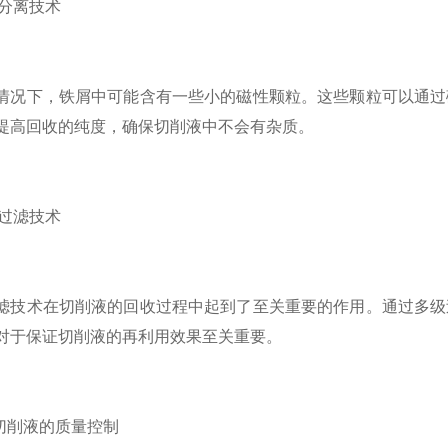
分离技术
下，铁屑中可能含有一些小的磁性颗粒。这些颗粒可以通过磁
提高回收的纯度，确保切削液中不会有杂质。
过滤技术
术在切削液的回收过程中起到了至关重要的作用。通过多级过
对于保证切削液的再利用效果至关重要。
削液的质量控制