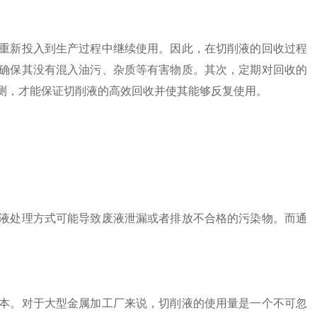
新投入到生产过程中继续使用。因此，在切削液的回收过程
确保其没有混入油污、杂质等有害物质。其次，定期对回收的
测，才能保证切削液的高效回收并使其能够反复使用。
处理方式可能导致废液泄漏或者排放不合格的污染物。而通
。
。对于大型金属加工厂来说，切削液的使用量是一个不可忽