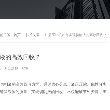
的位置：
首页
-
技术文章
-
铁屑压块机如何实现切削液的高效回收？
液的高效回收？
浏览次数：698
现切削液的高效回收方面。通过离心分离、液压压缩、磁性分离
确保液体的质量。实现切削液的回收，不仅能够节约资源，降