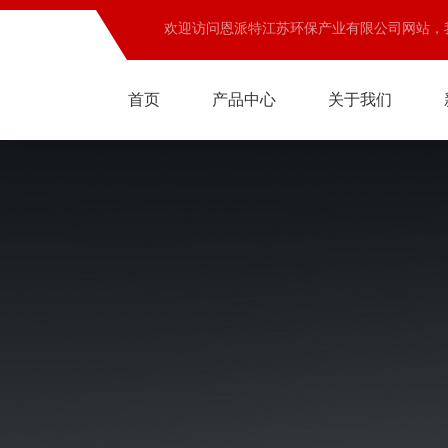
欢迎访问恩派特江苏环保产业有限公司网站，
首页
产品中心
关于我们