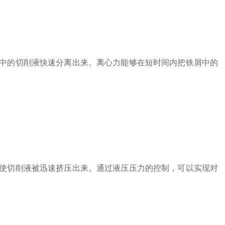
的切削液快速分离出来。离心力能够在短时间内把铁屑中的
切削液被迅速挤压出来。通过液压压力的控制，可以实现对