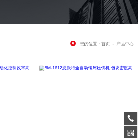
您的位置：
首页
-
产品中心