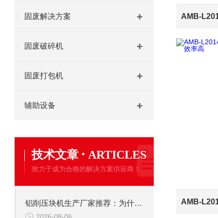
固废解决方案
固废破碎机
固废打包机
辅助设备
·
技术文章
ARTICLES
致力于成为合格的解决方案供应商！
铝削压块机生产厂家推荐：为什么恩派特是值得信赖的选择？
2026-08-06