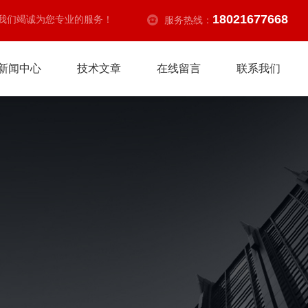
18021677668
我们竭诚为您专业的服务！
服务热线：
新闻中心
技术文章
在线留言
联系我们