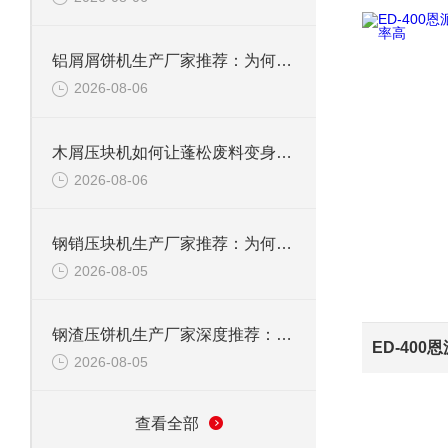
铝屑屑饼机生产厂家推荐：为何恩派特成为金属回收行业的“隐形优选”？
2026-08-06
木屑压块机如何让蓬松废料变身高能燃料？
2026-08-06
钢销压块机生产厂家推荐：为何恩派特成为金属回收行业的优选品牌？
2026-08-05
钢渣压饼机生产厂家深度推荐：为何恩派特成为高净值产线的优选
2026-08-05
查看全部