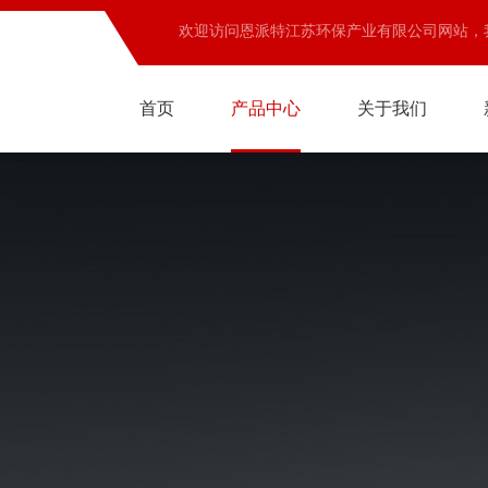
欢迎访问恩派特江苏环保产业有限公司网站，
首页
产品中心
关于我们