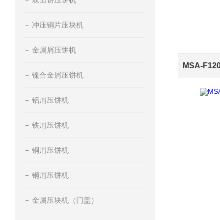
冲压铜片压块机
金属屑压饼机
镍合金屑压饼机
铝屑压饼机
铁屑压饼机
铜屑压饼机
钢屑压饼机
金属压块机（门盖）