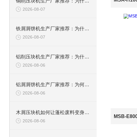
铜削压块机生产厂家推荐：为什么恩派特是您值得信赖的选择
2026-08-07
铁屑屑饼机生产厂家推荐：为什么恩派特是您的优选伙伴
2026-08-07
铝削压块机生产厂家推荐：为什么恩派特是值得信赖的选择？
2026-08-06
铝屑屑饼机生产厂家推荐：为何恩派特成为金属回收行业的“隐形优选”？
2026-08-06
木屑压块机如何让蓬松废料变身高能燃料？
2026-08-06