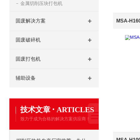
金属切削压块打包机
固废解决方案
固废破碎机
固废打包机
辅助设备
·
技术文章
ARTICLES
致力于成为合格的解决方案供应商！