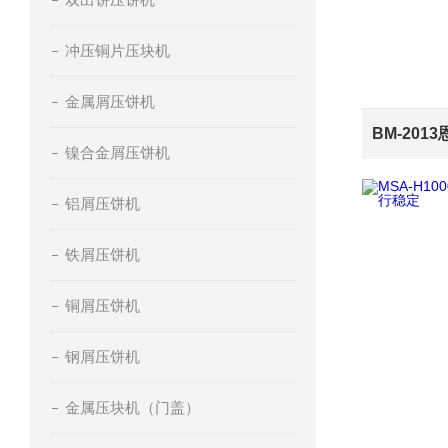
冲压铜片压块机
金属屑压饼机
镍合金屑压饼机
铝屑压饼机
铁屑压饼机
铜屑压饼机
钢屑压饼机
金属压块机（门盖）