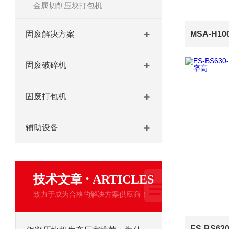
金属切削压块打包机
固废解决方案
固废破碎机
固废打包机
辅助设备
·
技术文章
ARTICLES
致力于成为合格的解决方案供应商！