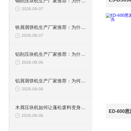
铜削压块机生产厂家推荐：为什么恩派特是您值得信赖的选择
2026-08-07
铁屑屑饼机生产厂家推荐：为什么恩派特是您的优选伙伴
2026-08-07
铝削压块机生产厂家推荐：为什么恩派特是值得信赖的选择？
2026-08-06
铝屑屑饼机生产厂家推荐：为何恩派特成为金属回收行业的“隐形优选”？
2026-08-06
木屑压块机如何让蓬松废料变身高能燃料？
2026-08-06