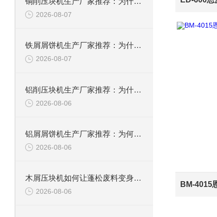
铜削压块机生产厂家推荐：为什么恩派特是您值得信赖的选择
2026-08-07
铁屑屑饼机生产厂家推荐：为什么恩派特是您的优选伙伴
2026-08-07
铝削压块机生产厂家推荐：为什么恩派特是值得信赖的选择？
2026-08-06
铝屑屑饼机生产厂家推荐：为何恩派特成为金属回收行业的“隐形优选”？
2026-08-06
木屑压块机如何让蓬松废料变身高能燃料？
2026-08-06