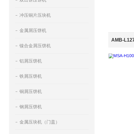
冲压铜片压块机
金属屑压饼机
镍合金屑压饼机
铝屑压饼机
铁屑压饼机
铜屑压饼机
钢屑压饼机
金属压块机（门盖）