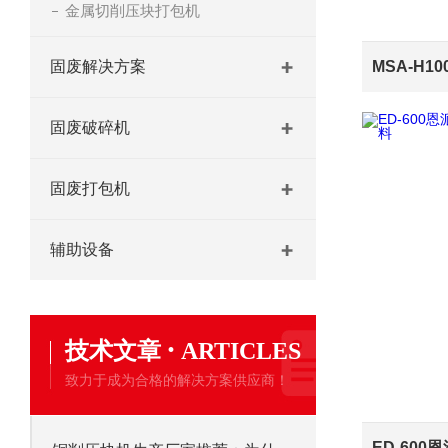
金属切削压块打包机
固废解决方案
固废破碎机
固废打包机
辅助设备
·
技术文章
ARTICLES
致力于成为合格的解决方案供应商！