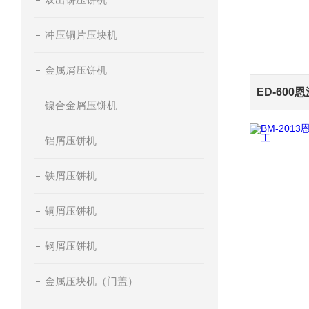
冲压铜片压块机
金属屑压饼机
镍合金屑压饼机
铝屑压饼机
铁屑压饼机
铜屑压饼机
钢屑压饼机
金属压块机（门盖）