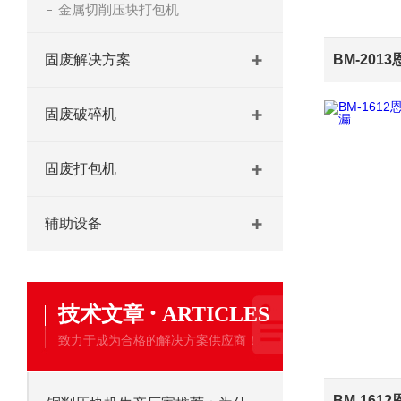
金属切削压块打包机
固废解决方案
固废破碎机
固废打包机
辅助设备
·
技术文章
ARTICLES
致力于成为合格的解决方案供应商！