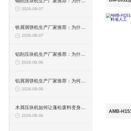
铜削压块机生产厂家推荐：为什么恩派特是您值得信赖的选择
2026-08-07
铁屑屑饼机生产厂家推荐：为什么恩派特是您的优选伙伴
2026-08-07
铝削压块机生产厂家推荐：为什么恩派特是值得信赖的选择？
2026-08-06
铝屑屑饼机生产厂家推荐：为何恩派特成为金属回收行业的“隐形优选”？
2026-08-06
木屑压块机如何让蓬松废料变身高能燃料？
2026-08-06