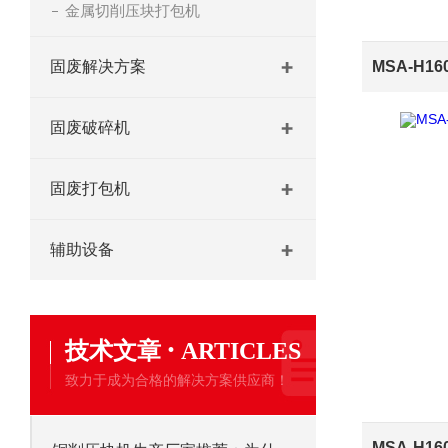
金属切削压块打包机
固废解决方案
固废破碎机
固废打包机
辅助设备
·
技术文章
ARTICLES
致力于成为合格的解决方案供应商！