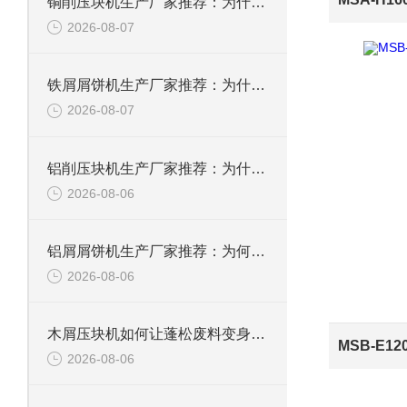
铜削压块机生产厂家推荐：为什么恩派特是您值得信赖的选择
2026-08-07
铁屑屑饼机生产厂家推荐：为什么恩派特是您的优选伙伴
2026-08-07
铝削压块机生产厂家推荐：为什么恩派特是值得信赖的选择？
2026-08-06
铝屑屑饼机生产厂家推荐：为何恩派特成为金属回收行业的“隐形优选”？
2026-08-06
木屑压块机如何让蓬松废料变身高能燃料？
2026-08-06