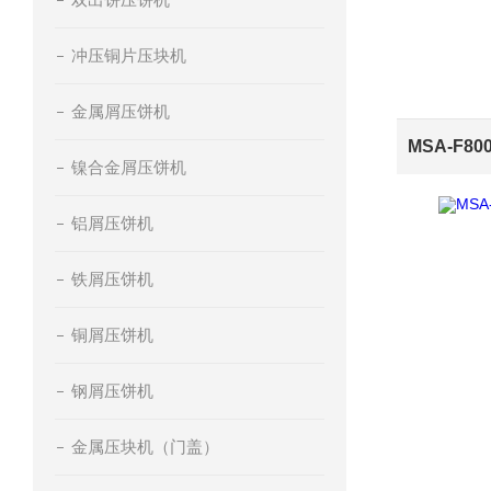
冲压铜片压块机
金属屑压饼机
镍合金屑压饼机
铝屑压饼机
铁屑压饼机
铜屑压饼机
钢屑压饼机
金属压块机（门盖）