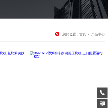
您的位置：
首页
-
产品中心