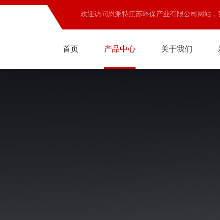
欢迎访问恩派特江苏环保产业有限公司网站，
首页
产品中心
关于我们