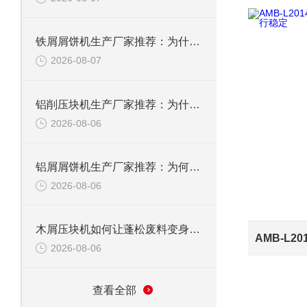
铁屑屑饼机生产厂家推荐：为什么恩派特是您的优选伙伴
2026-08-07
铝削压块机生产厂家推荐：为什么恩派特是值得信赖的选择？
2026-08-06
铝屑屑饼机生产厂家推荐：为何恩派特成为金属回收行业的“隐形优选”？
2026-08-06
木屑压块机如何让蓬松废料变身高能燃料？
2026-08-06
查看全部